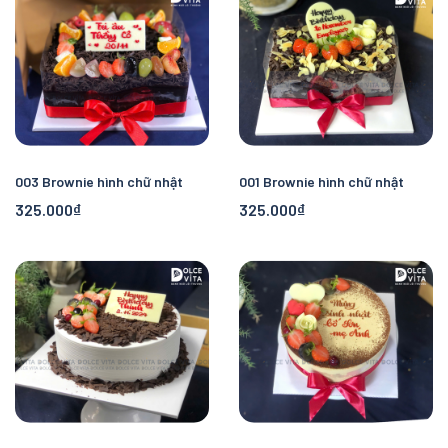
003 Brownie hình chữ nhật
001 Brownie hình chữ nhật
325.000₫
325.000₫