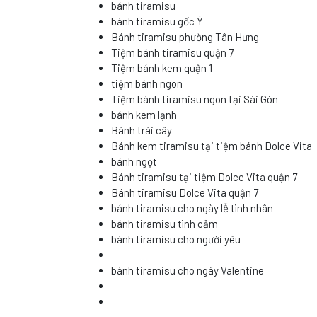
bánh tiramisu
bánh tiramisu gốc Ý
Bánh tiramisu phường Tân Hưng
Tiệm bánh tiramisu quận 7
Tiệm bánh kem quận 1
tiệm bánh ngon
Tiệm bánh tiramisu ngon tại Sài Gòn
bánh kem lạnh
Bánh trái cây
Bánh kem tiramisu tại tiệm bánh Dolce Vita
bánh ngọt
Bánh tiramisu tại tiệm Dolce Vita quận 7
Bánh tiramisu Dolce Vita quận 7
bánh tiramisu cho ngày lễ tình nhân
bánh tiramisu tình cảm
bánh tiramisu cho người yêu
bánh tiramisu cho ngày Valentine