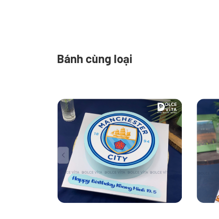
Bánh cùng loại