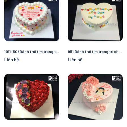
1011 (50) Bánh trái tim trang trí sắc màu pastel
951 Bánh trái tim trang trí chữ nhiều màu sắc
Liên hệ
Liên hệ