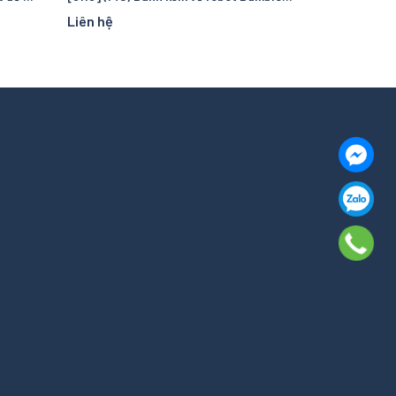
Liên hệ
Liên hệ