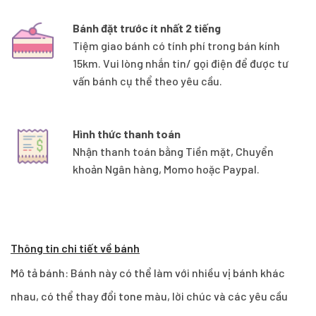
Bánh đặt trước ít nhất 2 tiếng
Tiệm giao bánh có tính phí trong bán kính
15km. Vui lòng nhắn tin/ gọi điện để được tư
vấn bánh cụ thể theo yêu cầu.
Hình thức thanh toán
Nhận thanh toán bằng Tiền mặt, Chuyển
khoản Ngân hàng, Momo hoặc Paypal.
Thông tin chi tiết về bánh
Mô tả bánh: Bánh này có thể làm với nhiều vị bánh khác
nhau, có thể thay đổi tone màu, lời chúc và các yêu cầu