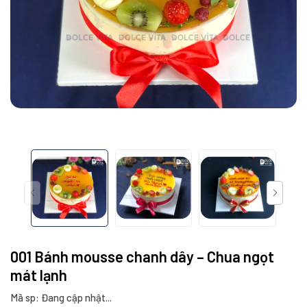
001 Bánh mousse chanh dây – Chua ngọt
mát lạnh
Mã sp: Đang cập nhật...