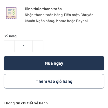
Hình thức thanh toán
Nhận thanh toán bằng Tiền mặt, Chuyển
khoản Ngân hàng, Momo hoặc Paypal.
Số lượng:
–
+
Mua ngay
Thêm vào giỏ hàng
Thông tin chi tiết về bánh