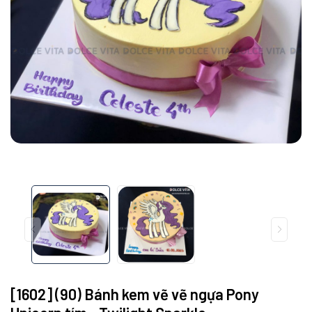
[1602] (90) Bánh kem vẽ vẽ ngựa Pony