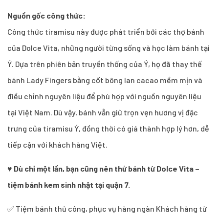
Nguồn gốc công thức:
Công thức tiramisu này được phát triển bởi các thợ bánh
của Dolce Vita, những người từng sống và học làm bánh tại
Ý. Dựa trên phiên bản truyền thống của Ý, họ đã thay thế
bánh Lady Fingers bằng cốt bông lan cacao mềm mịn và
điều chỉnh nguyên liệu để phù hợp với nguồn nguyên liệu
tại Việt Nam. Dù vậy, bánh vẫn giữ trọn vẹn hương vị đặc
trưng của tiramisu Ý, đồng thời có giá thành hợp lý hơn, dễ
tiếp cận với khách hàng Việt.
♥
Dù chỉ một lần, bạn cũng nên thử bánh từ Dolce Vita –
tiệm bánh kem sinh nhật tại quận 7.
✅ Tiệm bánh thủ công, phục vụ hàng ngàn Khách hàng từ