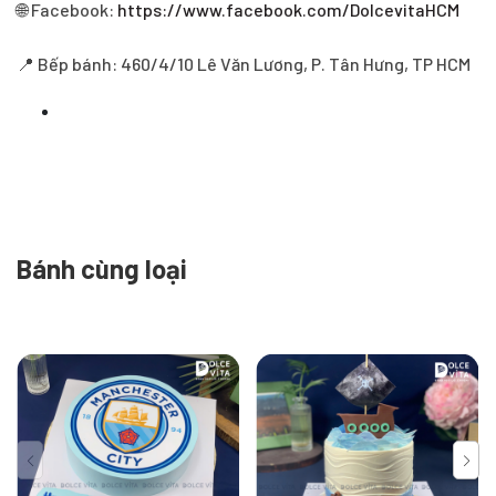
🌐 Facebook:
https://www.facebook.com/DolcevitaHCM
📍 Bếp bánh: 460/4/10 Lê Văn Lương, P. Tân Hưng, TP HCM
Bánh cùng loại