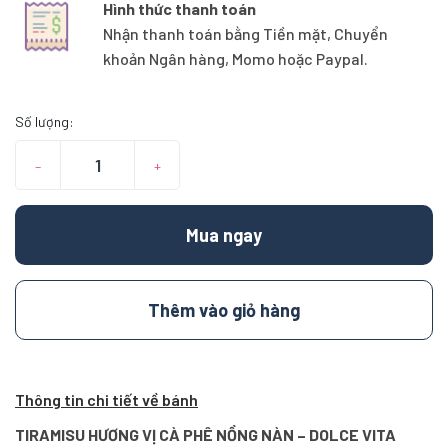
Hình thức thanh toán
Nhận thanh toán bằng Tiền mặt, Chuyển
khoản Ngân hàng, Momo hoặc Paypal.
Số lượng:
–
+
Mua ngay
Thêm vào giỏ hàng
Thông tin chi tiết về bánh
TIRAMISU HƯƠNG VỊ CÀ PHÊ NỒNG NÀN – DOLCE VITA