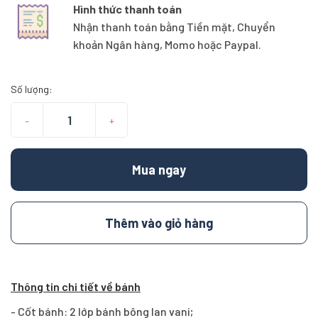
Hình thức thanh toán
Nhận thanh toán bằng Tiền mặt, Chuyển
khoản Ngân hàng, Momo hoặc Paypal.
Số lượng:
–
+
Mua ngay
Thêm vào giỏ hàng
Thông tin chi tiết về bánh
- Cốt bánh: 2 lớp bánh bông lan vani;