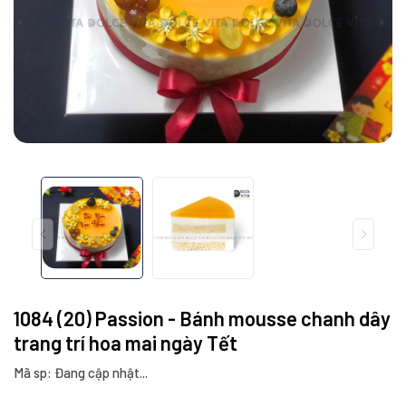
1084 (20) Passion - Bánh mousse chanh dây
trang trí hoa mai ngày Tết
Mã sp: Đang cập nhật...