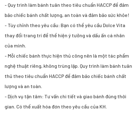
- Quy trình làm bánh tuân theo tiêu chuẩn HACCP để đảm
bảo chiếc bánh chất lượng, an toàn và đảm bảo sức khỏe!
- Tùy chỉnh theo yêu cầu: Bạn có thể yêu cầu Dolce Vita
thay đổi trang trí để thể hiện ý tưởng và dấu ấn cá nhân
của mình.
- Mỗi chiếc bánh thực hiện thủ công nên là một tác phẩm
nghệ thuật riêng, không trùng lặp. Quy trình làm bánh tuân
thủ theo tiêu chuẩn HACCP để đảm bảo chiếc bánh chất
lượng và an toàn.
- Dịch vụ tận tâm: Tư vấn chi tiết và giao bánh đúng thời
gian. Có thể xuất hóa đơn theo yêu cầu của KH.