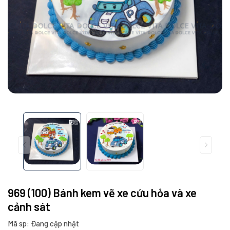
969 (100) Bánh kem vẽ xe cứu hỏa và xe
cảnh sát
Mã sp: Đang cập nhật