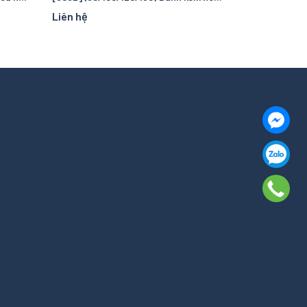
Liên hệ
Liên hệ