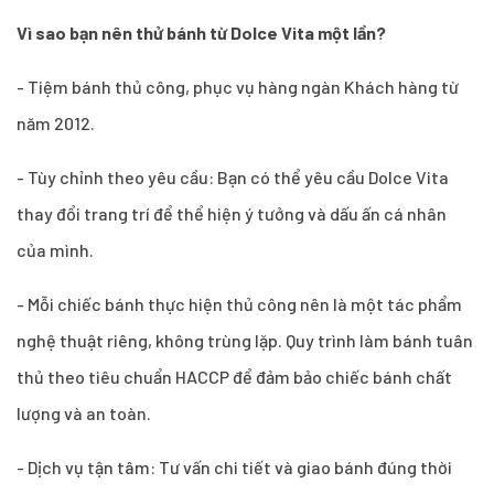
Vì sao bạn nên thử bánh từ Dolce Vita một lần?
- Tiệm bánh thủ công, phục vụ hàng ngàn Khách hàng từ
năm 2012.
- Tùy chỉnh theo yêu cầu: Bạn có thể yêu cầu Dolce Vita
thay đổi trang trí để thể hiện ý tưởng và dấu ấn cá nhân
của mình.
- Mỗi chiếc bánh thực hiện thủ công nên là một tác phẩm
nghệ thuật riêng, không trùng lặp. Quy trình làm bánh tuân
thủ theo tiêu chuẩn HACCP để đảm bảo chiếc bánh chất
lượng và an toàn.
- Dịch vụ tận tâm: Tư vấn chi tiết và giao bánh đúng thời