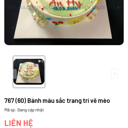
767 (60) Bánh màu sắc trang trí vẽ mèo
Mã sp: Đang cập nhật
LIÊN HỆ