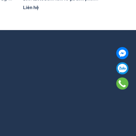
Liên hệ
Liên hệ