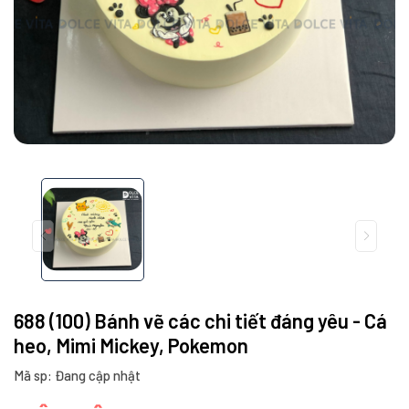
688 (100) Bánh vẽ các chi tiết đáng yêu - Cá
heo, Mimi Mickey, Pokemon
Mã sp: Đang cập nhật