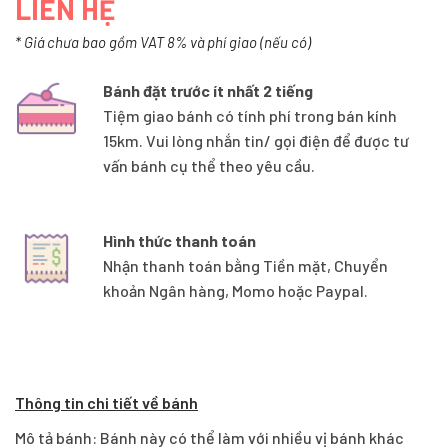
LIÊN HỆ
* Giá chưa bao gồm VAT 8% và phí giao (nếu có)
Bánh đặt trước ít nhất 2 tiếng
Tiệm giao bánh có tính phí trong bán kính
15km. Vui lòng nhắn tin/ gọi điện để được tư
vấn bánh cụ thể theo yêu cầu.
Hình thức thanh toán
Nhận thanh toán bằng Tiền mặt, Chuyển
khoản Ngân hàng, Momo hoặc Paypal.
Thông tin chi tiết về bánh
Mô tả bánh: Bánh này có thể làm với nhiều vị bánh khác