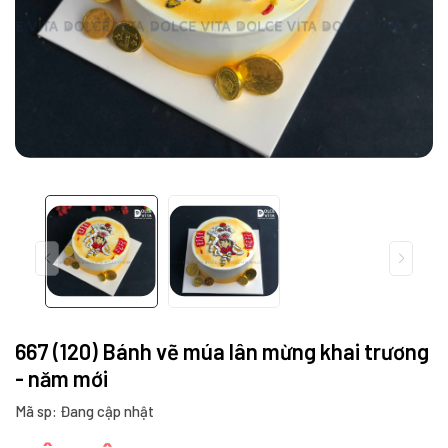
667 (120) Bánh vẽ múa lân mừng khai trương
- năm mới
Mã sp: Đang cập nhật