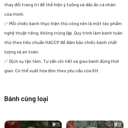
thay đổi trang trí để thể hiện ý tưởng và dấu ấn cá nhân
của mình.
✅ Mỗi chiếc bánh thực hiện thủ công nên là một tác phẩm
nghệ thuật riêng, không trùng lặp. Quy trình làm bánh tuân
thủ theo tiêu chuẩn HACCP để đảm bảo chiếc bánh chất
lượng và an toàn.
✅ Dịch vụ tận tâm: Tư vấn chi tiết và giao bánh đúng thời
gian. Có thể xuất hóa đơn theo yêu cầu của KH.
Bánh cùng loại