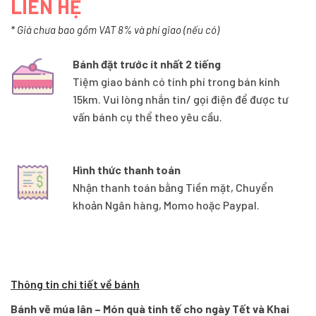
LIÊN HỆ
* Giá chưa bao gồm VAT 8% và phí giao (nếu có)
Bánh đặt trước ít nhất 2 tiếng
Tiệm giao bánh có tính phí trong bán kính
15km. Vui lòng nhắn tin/ gọi điện để được tư
vấn bánh cụ thể theo yêu cầu.
Hình thức thanh toán
Nhận thanh toán bằng Tiền mặt, Chuyển
khoản Ngân hàng, Momo hoặc Paypal.
Thông tin chi tiết về bánh
Bánh vẽ múa lân – Món quà tinh tế cho ngày Tết và Khai