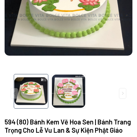
594 (80) Bánh Kem Vẽ Hoa Sen | Bánh Trang
Trọng Cho Lễ Vu Lan & Sự Kiện Phật Giáo