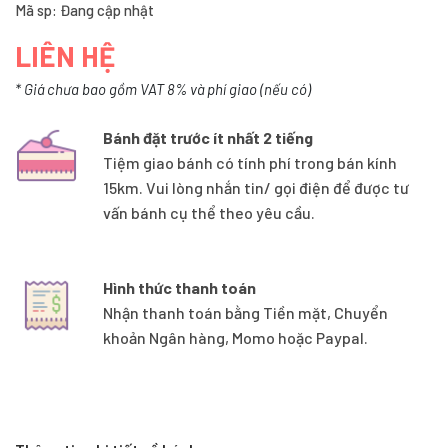
Mã sp: Đang cập nhật
LIÊN HỆ
* Giá chưa bao gồm VAT 8% và phí giao (nếu có)
Bánh đặt trước ít nhất 2 tiếng
Tiệm giao bánh có tính phí trong bán kính
15km. Vui lòng nhắn tin/ gọi điện để được tư
vấn bánh cụ thể theo yêu cầu.
Hình thức thanh toán
Nhận thanh toán bằng Tiền mặt, Chuyển
khoản Ngân hàng, Momo hoặc Paypal.