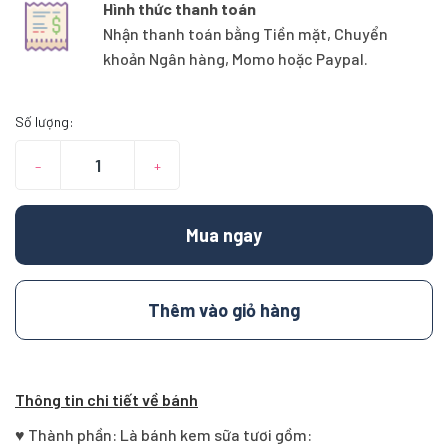
Hình thức thanh toán
Nhận thanh toán bằng Tiền mặt, Chuyển
khoản Ngân hàng, Momo hoặc Paypal.
Số lượng:
–
+
Mua ngay
Thêm vào giỏ hàng
Thông tin chi tiết về bánh
♥ Thành phần: Là bánh kem sữa tươi gồm: