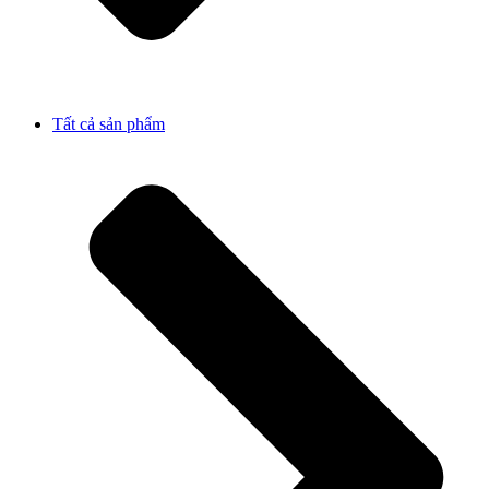
Tất cả sản phẩm