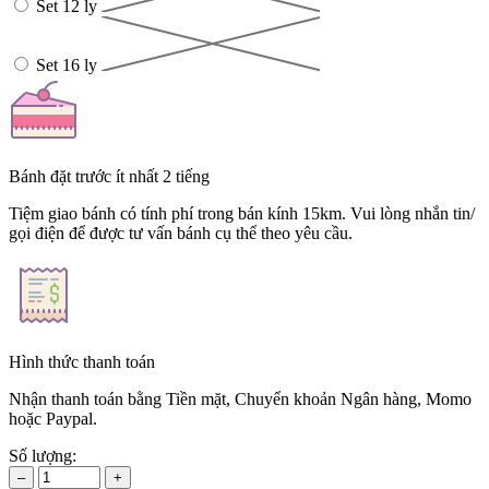
Set 12 ly
Set 16 ly
Bánh đặt trước ít nhất 2 tiếng
Tiệm giao bánh có tính phí trong bán kính 15km. Vui lòng nhắn tin/
gọi điện để được tư vấn bánh cụ thể theo yêu cầu.
Hình thức thanh toán
Nhận thanh toán bằng Tiền mặt, Chuyển khoản Ngân hàng, Momo
hoặc Paypal.
Số lượng:
–
+