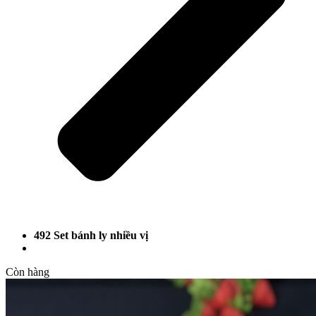
492 Set bánh ly nhiều vị
Còn hàng