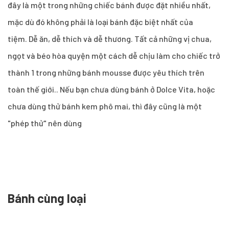
đây là một trong những chiếc bánh được đặt nhiều nhất,
mặc dù đó không phải là loại bánh đặc biệt nhất của
tiệm. Dễ ăn, dễ thích và dễ thương. Tất cả những vị chua,
ngọt và béo hòa quyện một cách dễ chịu làm cho chiếc trở
thành 1 trong những bánh mousse được yêu thích trên
toàn thế giới.. Nếu bạn chưa dùng bánh ở Dolce Vita, hoặc
chưa dùng thử bánh kem phô mai, thì đây cũng là một
"phép thử" nên dùng
Bánh cùng loại