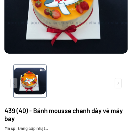
439 (40) - Bánh mousse chanh dây vẽ máy
bay
Mã sp: Đang cập nhật...