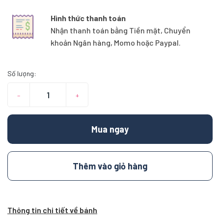
Hình thức thanh toán
Nhận thanh toán bằng Tiền mặt, Chuyển
khoản Ngân hàng, Momo hoặc Paypal.
Số lượng:
–
+
Mua ngay
Thêm vào giỏ hàng
Thông tin chi tiết về bánh