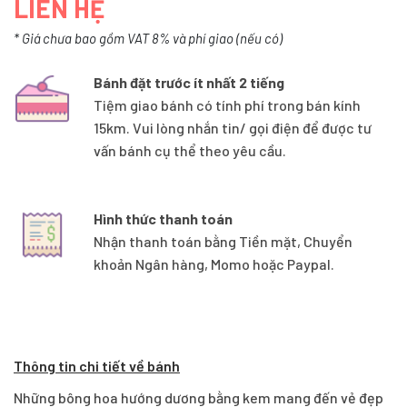
LIÊN HỆ
* Giá chưa bao gồm VAT 8% và phí giao (nếu có)
Bánh đặt trước ít nhất 2 tiếng
Tiệm giao bánh có tính phí trong bán kính
15km. Vui lòng nhắn tin/ gọi điện để được tư
vấn bánh cụ thể theo yêu cầu.
Hình thức thanh toán
Nhận thanh toán bằng Tiền mặt, Chuyển
khoản Ngân hàng, Momo hoặc Paypal.
Thông tin chi tiết về bánh
Những bông hoa hướng dương bằng kem mang đến vẻ đẹp