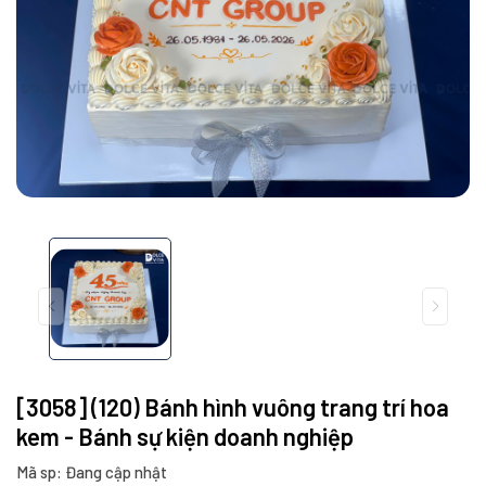
[3058] (120) Bánh hình vuông trang trí hoa
kem - Bánh sự kiện doanh nghiệp
Mã sp: Đang cập nhật