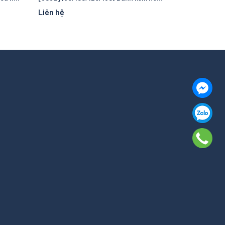
Liên hệ
Liên hệ