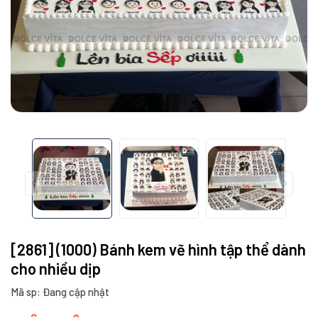
[2861] (1000) Bánh kem vẽ hình tập thể dành
cho nhiều dịp
Mã sp: Đang cập nhật