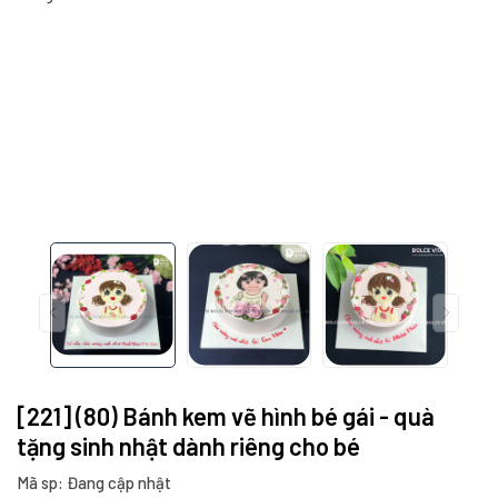
[221] (80) Bánh kem vẽ hình bé gái - quà
tặng sinh nhật dành riêng cho bé
Mã sp: Đang cập nhật