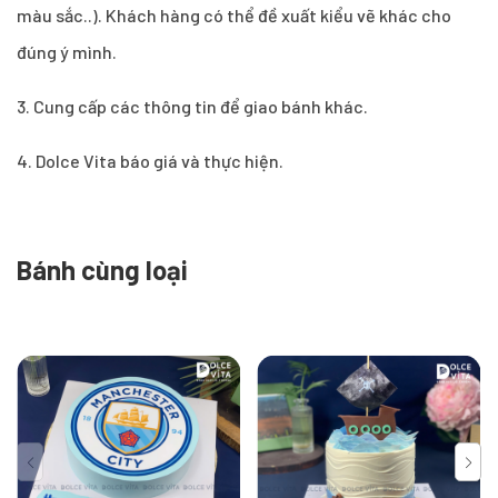
màu sắc..). Khách hàng có thể đề xuất kiểu vẽ khác cho
đúng ý mình.
3. Cung cấp các thông tin để giao bánh khác.
4. Dolce Vita báo giá và thực hiện.
Bánh cùng loại