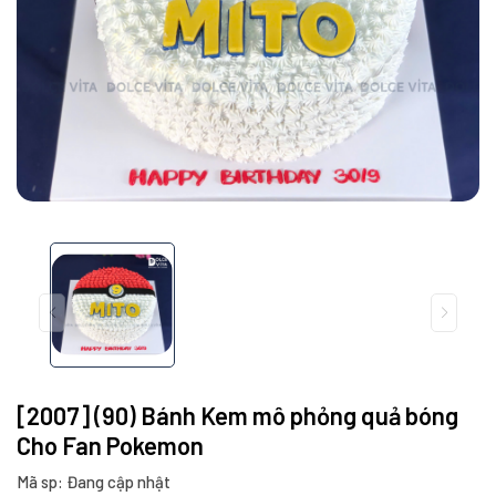
[2007] (90) Bánh Kem mô phỏng quả bóng
Cho Fan Pokemon
Mã sp: Đang cập nhật