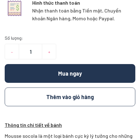
Hình thức thanh toán
Nhận thanh toán bằng Tiền mặt, Chuyển
khoản Ngân hàng, Momo hoặc Paypal.
Số lượng:
–
+
Mua ngay
Thêm vào giỏ hàng
Thông tin chi tiết về bánh
Mousse socola là một loại bánh cực kỳ lý tưởng cho những