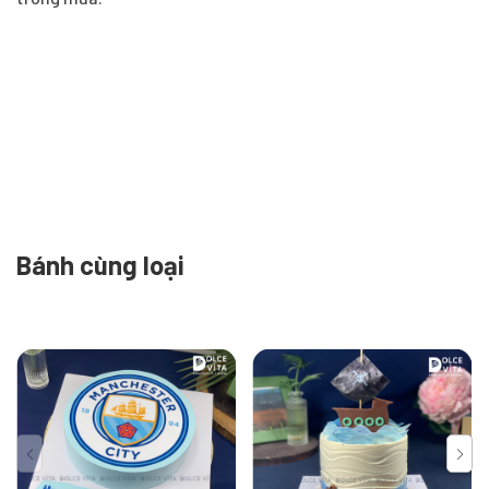
Bánh cùng loại