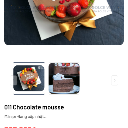
011 Chocolate mousse
Mã sp: Đang cập nhật...