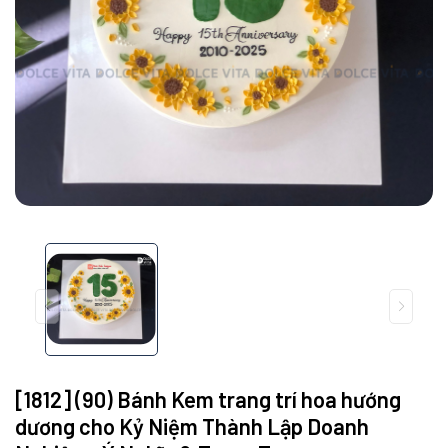
[1812] (90) Bánh Kem trang trí hoa hướng
dương cho Kỷ Niệm Thành Lập Doanh