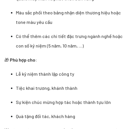
Màu sắc phối theo bảng nhận diện thương hiệu hoặc
tone màu yêu cầu
Có thể thêm các chi tiết đặc trưng ngành nghề hoặc
con số kỷ niệm (5 năm, 10 năm, …)
🎁
Phù hợp cho
:
Lễ kỷ niệm thành lập công ty
Tiệc khai trương, khánh thành
Sự kiện chúc mừng hợp tác hoặc thành tựu lớn
Quà tặng đối tác, khách hàng