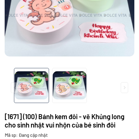
[1671] (100) Bánh kem đôi - vẽ Khủng long
cho sinh nhật vui nhộn của bé sinh đôi
Mã sp: Đang cập nhật