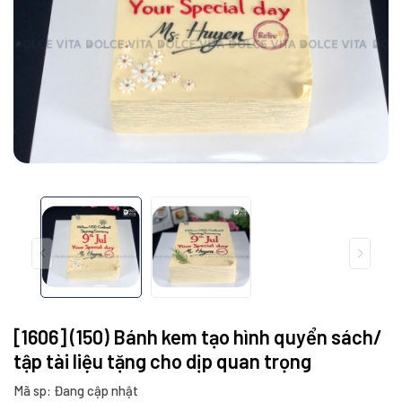
[1606] (150) Bánh kem tạo hình quyển sách/
tập tài liệu tặng cho dịp quan trọng
Mã sp: Đang cập nhật