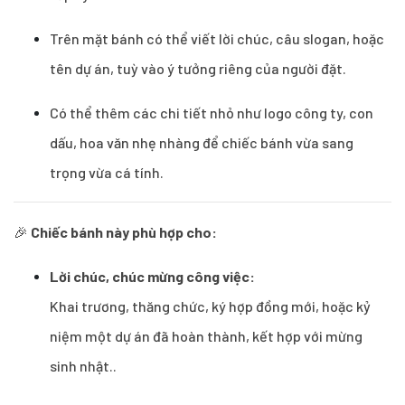
Trên mặt bánh có thể viết lời chúc, câu slogan, hoặc
tên dự án, tuỳ vào ý tưởng riêng của người đặt.
Có thể thêm các chi tiết nhỏ như logo công ty, con
dấu, hoa văn nhẹ nhàng để chiếc bánh vừa sang
trọng vừa cá tính.
🎉
Chiếc bánh này phù hợp cho:
Lời chúc, chúc mừng công việc:
Khai trương, thăng chức, ký hợp đồng mới, hoặc kỷ
niệm một dự án đã hoàn thành, kết hợp với mừng
sinh nhật..