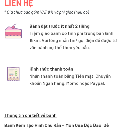
LIÊN HỆ
* Giá chưa bao gồm VAT 8% và phí giao (nếu có)
Bánh đặt trước ít nhất 2 tiếng
Tiệm giao bánh có tính phí trong bán kính
15km. Vui lòng nhắn tin/ gọi điện để được tư
vấn bánh cụ thể theo yêu cầu.
Hình thức thanh toán
Nhận thanh toán bằng Tiền mặt, Chuyển
khoản Ngân hàng, Momo hoặc Paypal.
Thông tin chi tiết về bánh
Bánh Kem Tạo Hình Chú Rắn – Món Quà Độc Đáo, Dễ