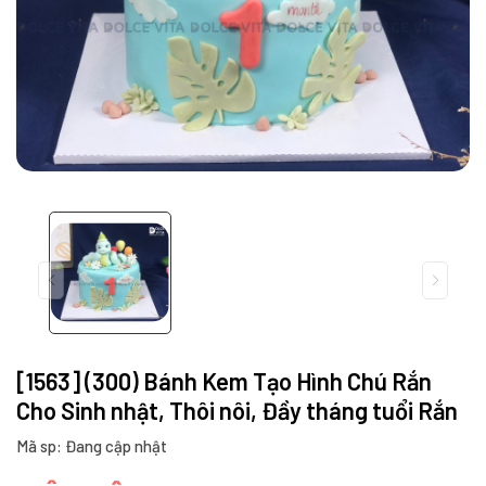
[1563] (300) Bánh Kem Tạo Hình Chú Rắn
Cho Sinh nhật, Thôi nôi, Đầy tháng tuổi Rắn
Mã sp: Đang cập nhật