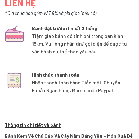
LIÊN HỆ
* Giá chưa bao gồm VAT 8% và phí giao (nếu có)
Bánh đặt trước ít nhất 2 tiếng
Tiệm giao bánh có tính phí trong bán kính
15km. Vui lòng nhắn tin/ gọi điện để được tư
vấn bánh cụ thể theo yêu cầu.
Hình thức thanh toán
Nhận thanh toán bằng Tiền mặt, Chuyển
khoản Ngân hàng, Momo hoặc Paypal.
Thông tin chi tiết về bánh
Bánh Kem Vẽ Chú Cáo Và Cây Nấm Đáng Yêu – Món Quà Dễ