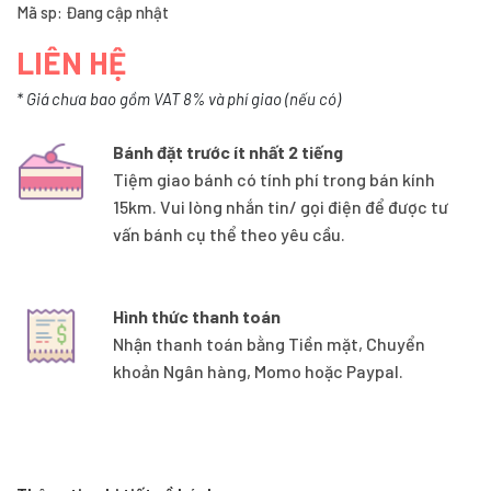
Mã sp: Đang cập nhật
LIÊN HỆ
* Giá chưa bao gồm VAT 8% và phí giao (nếu có)
Bánh đặt trước ít nhất 2 tiếng
Tiệm giao bánh có tính phí trong bán kính
15km. Vui lòng nhắn tin/ gọi điện để được tư
vấn bánh cụ thể theo yêu cầu.
Hình thức thanh toán
Nhận thanh toán bằng Tiền mặt, Chuyển
khoản Ngân hàng, Momo hoặc Paypal.