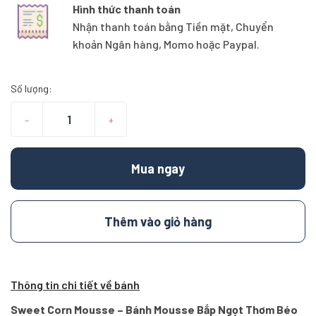
Hình thức thanh toán
Nhận thanh toán bằng Tiền mặt, Chuyển
khoản Ngân hàng, Momo hoặc Paypal.
Số lượng:
–
+
Mua ngay
Thêm vào giỏ hàng
Thông tin chi tiết về bánh
Sweet Corn Mousse – Bánh Mousse Bắp Ngọt Thơm Béo