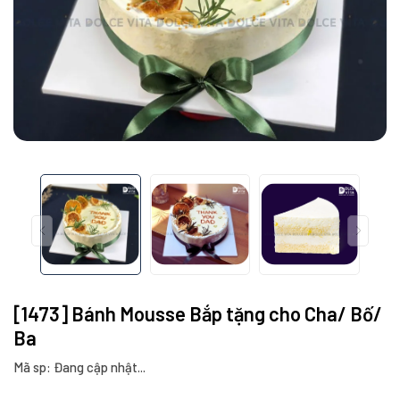
[1473] Bánh Mousse Bắp tặng cho Cha/ Bố/
Ba
Mã sp: Đang cập nhật...