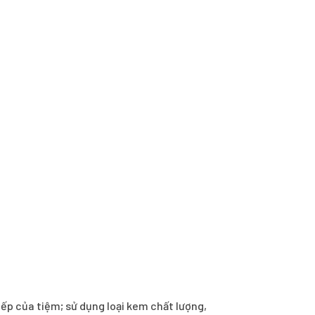
ếp của tiệm; sử dụng loại kem chất lượng,