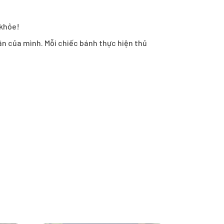
 khỏe!
hân của mình. Mỗi chiếc bánh thực hiện thủ