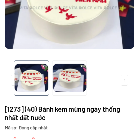
[1273] (40) Bánh kem mừng ngày thống
nhất đất nước
Mã sp: Đang cập nhật