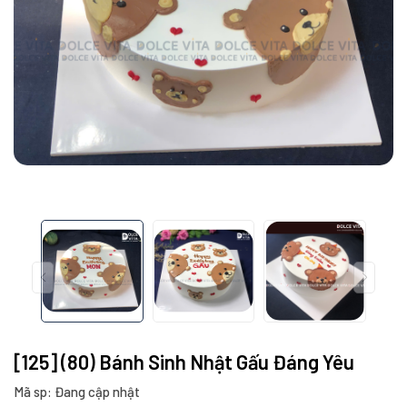
[125] (80) Bánh Sinh Nhật Gấu Đáng Yêu
Mã sp: Đang cập nhật