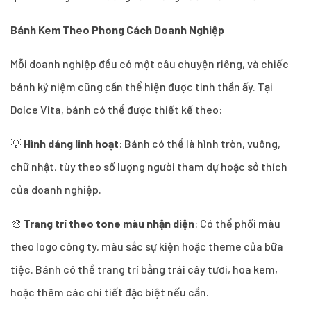
Bánh Kem Theo Phong Cách Doanh Nghiệp
Mỗi doanh nghiệp đều có một câu chuyện riêng, và chiếc
bánh kỷ niệm cũng cần thể hiện được tinh thần ấy. Tại
Dolce Vita, bánh có thể được thiết kế theo:
💡
Hình dáng linh hoạt
: Bánh có thể là hình tròn, vuông,
chữ nhật, tùy theo số lượng người tham dự hoặc sở thích
của doanh nghiệp.
🎨
Trang trí theo tone màu nhận diện
: Có thể phối màu
theo logo công ty, màu sắc sự kiện hoặc theme của bữa
tiệc. Bánh có thể trang trí bằng trái cây tươi, hoa kem,
hoặc thêm các chi tiết đặc biệt nếu cần.