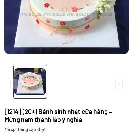
[1214] (20+) Bánh sinh nhật cửa hàng –
Mừng năm thành lập ý nghĩa
Mã sp: Đang cập nhật