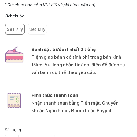
* Giá chưa bao gồm VAT 8% và phí giao (nếu có)
Kích thước
Set 7 ly
Set 12 ly
Bánh đặt trước ít nhất 2 tiếng
Tiệm giao bánh có tính phí trong bán kính
15km. Vui lòng nhắn tin/ gọi điện để được tư
vấn bánh cụ thể theo yêu cầu.
Hình thức thanh toán
Nhận thanh toán bằng Tiền mặt, Chuyển
khoản Ngân hàng, Momo hoặc Paypal.
Số lượng: