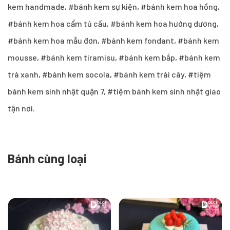
kem handmade, #bánh kem sự kiện, #bánh kem hoa hồng,
#bánh kem hoa cẩm tú cầu, #bánh kem hoa hướng dương,
#bánh kem hoa mẫu đơn, #bánh kem fondant, #bánh kem
mousse, #bánh kem tiramisu, #bánh kem bắp, #bánh kem
trà xanh, #bánh kem socola, #bánh kem trái cây, #tiệm
bánh kem sinh nhật quận 7, #tiệm bánh kem sinh nhật giao
tận nơi.
Bánh cùng loại