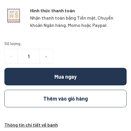
Hình thức thanh toán
Nhận thanh toán bằng Tiền mặt, Chuyển
khoản Ngân hàng, Momo hoặc Paypal.
Số lượng:
–
+
Mua ngay
Thêm vào giỏ hàng
Thông tin chi tiết về bánh