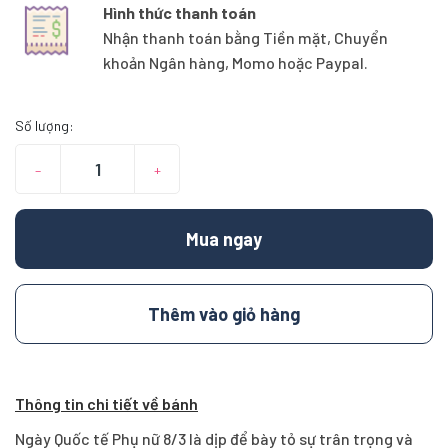
Hình thức thanh toán
Nhận thanh toán bằng Tiền mặt, Chuyển
khoản Ngân hàng, Momo hoặc Paypal.
Số lượng:
–
+
Mua ngay
Thêm vào giỏ hàng
Thông tin chi tiết về bánh
Ngày Quốc tế Phụ nữ 8/3 là dịp để bày tỏ sự trân trọng và