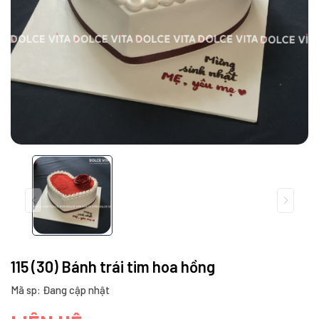
115 (30) Bánh trái tim hoa hồng
Mã sp: Đang cập nhật