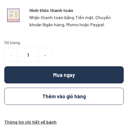
Hình thức thanh toán
Nhận thanh toán bằng Tiền mặt, Chuyển
khoản Ngân hàng, Momo hoặc Paypal.
Số lượng:
–
+
Mua ngay
Thêm vào giỏ hàng
Thông tin chi tiết về bánh