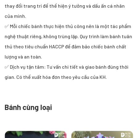
thay đổi trang trí để thể hiện ý tưởng và dấu ấn cá nhân
của mình.
✅ Mỗi chiếc bánh thực hiện thủ công nên là một tác phẩm
nghệ thuật riêng, không trùng lặp. Quy trình làm bánh tuân
thủ theo tiêu chuẩn HACCP để đảm bảo chiếc bánh chất
lượng và an toàn.
✅ Dịch vụ tận tâm: Tư vấn chi tiết và giao bánh đúng thời
gian. Có thể xuất hóa đơn theo yêu cầu của KH.
Bánh cùng loại