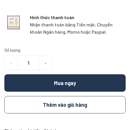
Hình thức thanh toán
Nhận thanh toán bằng Tiền mặt, Chuyển
khoản Ngân hàng, Momo hoặc Paypal.
Số lượng:
–
+
Mua ngay
Thêm vào giỏ hàng