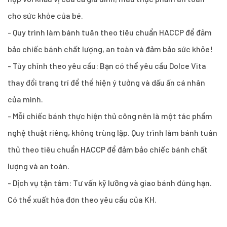
cho sức khỏe của bé.
- Quy trình làm bánh tuân theo tiêu chuẩn HACCP để đảm
bảo chiếc bánh chất lượng, an toàn và đảm bảo sức khỏe!
- Tùy chỉnh theo yêu cầu: Bạn có thể yêu cầu Dolce Vita
thay đổi trang trí để thể hiện ý tưởng và dấu ấn cá nhân
của mình.
- Mỗi chiếc bánh thực hiện thủ công nên là một tác phẩm
nghệ thuật riêng, không trùng lặp. Quy trình làm bánh tuân
thủ theo tiêu chuẩn HACCP để đảm bảo chiếc bánh chất
lượng và an toàn.
- Dịch vụ tận tâm: Tư vấn kỹ lưỡng và giao bánh đúng hạn.
Có thể xuất hóa đơn theo yêu cầu của KH.