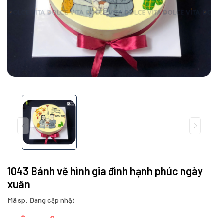
1043 Bánh vẽ hình gia đình hạnh phúc ngày
xuân
Mã sp: Đang cập nhật