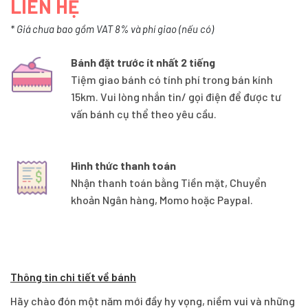
LIÊN HỆ
* Giá chưa bao gồm VAT 8% và phí giao (nếu có)
Bánh đặt trước ít nhất 2 tiếng
Tiệm giao bánh có tính phí trong bán kính
15km. Vui lòng nhắn tin/ gọi điện để được tư
vấn bánh cụ thể theo yêu cầu.
Hình thức thanh toán
Nhận thanh toán bằng Tiền mặt, Chuyển
khoản Ngân hàng, Momo hoặc Paypal.
Thông tin chi tiết về bánh
Hãy chào đón một năm mới đầy hy vọng, niềm vui và những