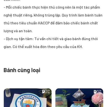
- Mỗi chiếc bánh thực hiện thủ công nên là một tác phẩm
nghệ thuật riêng, không trùng lặp. Quy trình làm bánh tuân
thủ theo tiêu chuẩn HACCP để đảm bảo chiếc bánh chất
lượng và an toàn.
- Dịch vụ tận tâm: Tư vấn chi tiết và giao bánh đúng thời
gian. Có thể xuất hóa đơn theo yêu cầu của KH.
Bánh cùng loại