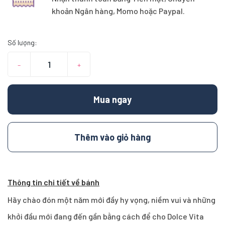
khoản Ngân hàng, Momo hoặc Paypal.
Số lượng:
–
+
Mua ngay
Thêm vào giỏ hàng
Thông tin chi tiết về bánh
Hãy chào đón một năm mới đầy hy vọng, niềm vui và những
khởi đầu mới đang đến gần bằng cách để cho Dolce Vita