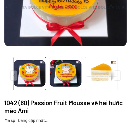
1042 (60) Passion Fruit Mousse vẽ hài hước
mèo Ami
Mã sp: Đang cập nhật...