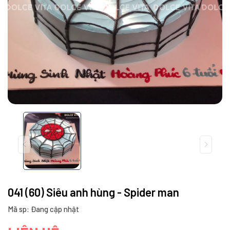
041 (60) Siêu anh hùng - Spider man
Mã sp: Đang cập nhật