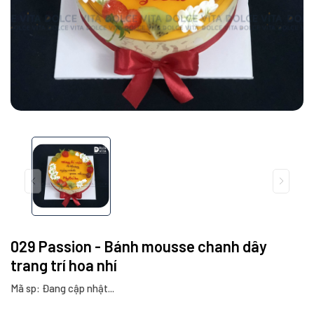
029 Passion - Bánh mousse chanh dây
trang trí hoa nhí
Mã sp: Đang cập nhật...