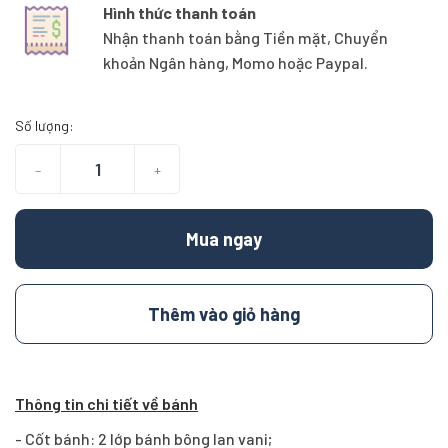
Hình thức thanh toán
Nhận thanh toán bằng Tiền mặt, Chuyển
khoản Ngân hàng, Momo hoặc Paypal.
Số lượng:
–
+
Mua ngay
Thêm vào giỏ hàng
Thông tin chi tiết về bánh
- Cốt bánh: 2 lớp bánh bông lan vani;