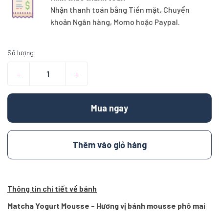
Nhận thanh toán bằng Tiền mặt, Chuyển
khoản Ngân hàng, Momo hoặc Paypal.
Số lượng:
–
+
Mua ngay
Thêm vào giỏ hàng
Thông tin chi tiết về bánh
Matcha Yogurt Mousse - Hương vị bánh mousse phô mai