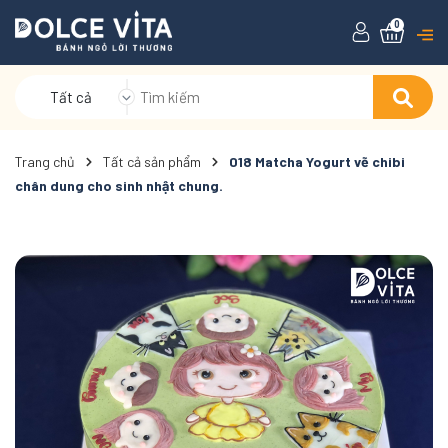
0
Tất cả
Trang chủ
Tất cả sản phẩm
018 Matcha Yogurt vẽ chibi
chân dung cho sinh nhật chung.