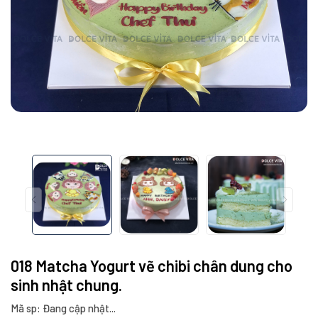
018 Matcha Yogurt vẽ chibi chân dung cho
sinh nhật chung.
Mã sp: Đang cập nhật...